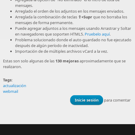
mensajes.
Arreglado el orden de los adjuntos en los mensajes enviados.
Arreglada la combinación de teclas
⇧+Supr
que no borraba los
mensajes de forma permanente.
Puede agregar adjuntos a los mensajes usando Arrastrar y Soltar
en navegadores que soporten HTML5.
Pruebelo aquí
.
Problema solucionado donde el auto-guardado no fue ejecutado
después de algún período de inactividad.
Importación de de múltiples archivos vCard a la vez.
Estas son solo algunas de las
130 mejoras
aproximadamente que se
realizaron.
Tags:
actualización
webmail
Inicie sesión
para comentar