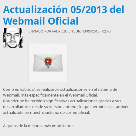
Actualización 05/2013 del
Webmail Oficial
ENVIADO POR
FABRICIO
EN LUN, 13/05/2013 - 02:40
Como es habitual, se realizaron actualizaciones en el sistema de
Webmail, más específicamente en el Webmail Oficial.
Roundcube ha recibido significativas actualizaciones gracias a sus
desarrolladores desde su versión anterior, lo que permite, sea también
actualizado en nuestro sistema de correo oficial.
Algunas de la mejoras más importantes: