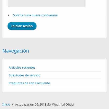
Solicitar una nueva contraseña
Navegación
Artículos recientes
Solicitudes de servicio
Preguntas de Uso Frecuente
Inicio
/
Actualización 05/2013 del Webmail Oficial